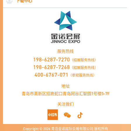
下载中心
服务热线
198-6287-7270
（招展服务热线）
198-6287-7268
（招展服务热线）
400-6767-071
（参观服务热线）
地址
青岛市高新区招商蛇口青岛网谷汇智园1号楼5-7F
关注我们
Copyright ©
2026
青岛金诺国际会展有限公司 版权所有