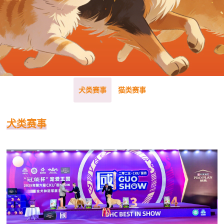
犬类赛事
猫类赛事
犬类赛事